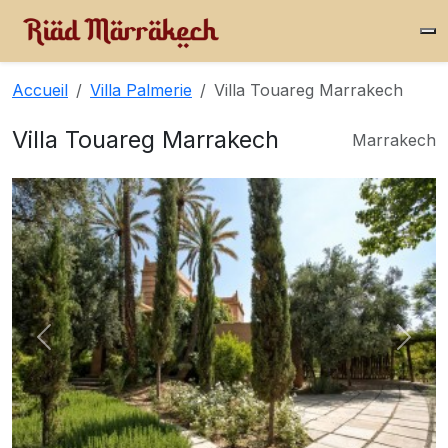
Accueil
Villa Palmerie
Villa Touareg Marrakech
Villa Touareg Marrakech
Marrakech