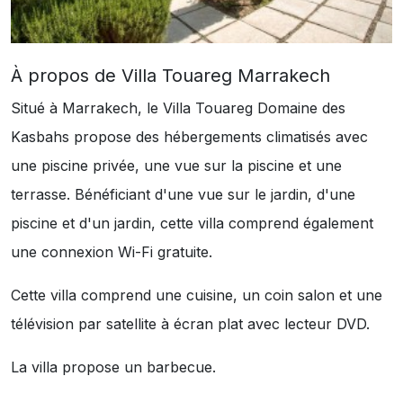
À propos de Villa Touareg Marrakech
Situé à Marrakech, le Villa Touareg Domaine des
Kasbahs propose des hébergements climatisés avec
une piscine privée, une vue sur la piscine et une
terrasse. Bénéficiant d'une vue sur le jardin, d'une
piscine et d'un jardin, cette villa comprend également
une connexion Wi-Fi gratuite.
Cette villa comprend une cuisine, un coin salon et une
télévision par satellite à écran plat avec lecteur DVD.
La villa propose un barbecue.