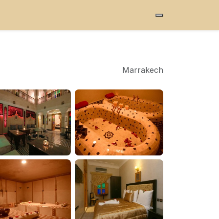
Marrakech