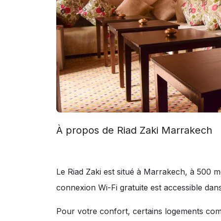
À propos de Riad Zaki Marrakech
Le Riad Zaki est situé à Marrakech, à 500 
connexion Wi-Fi gratuite est accessible dan
Pour votre confort, certains logements com