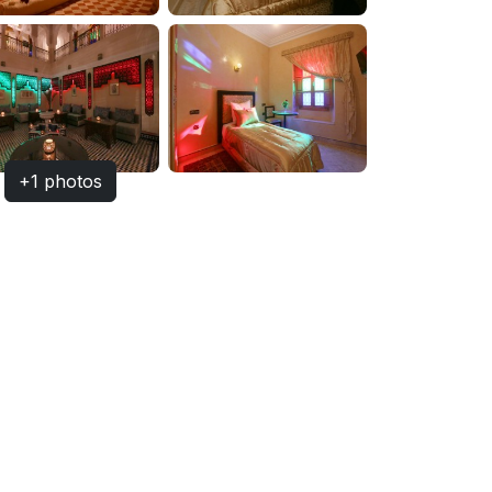
+1 photos