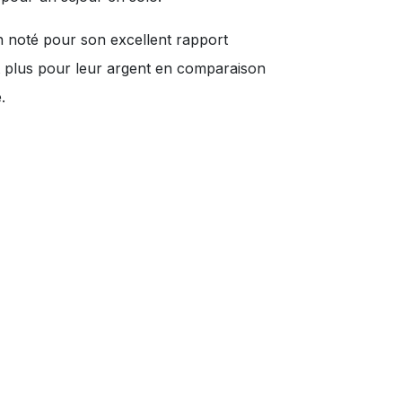
n noté pour son excellent rapport
nt plus pour leur argent en comparaison
.