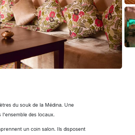
mètres du souk de la Médina. Une
s l'ensemble des locaux.
prennent un coin salon. Ils disposent