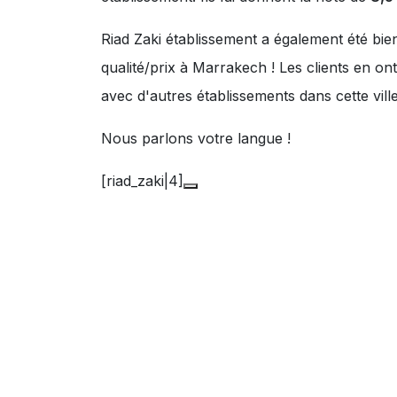
Riad Zaki établissement a également été bie
qualité/prix à Marrakech ! Les clients en o
avec d'autres établissements dans cette ville
Nous parlons votre langue !
[riad_zaki|4]