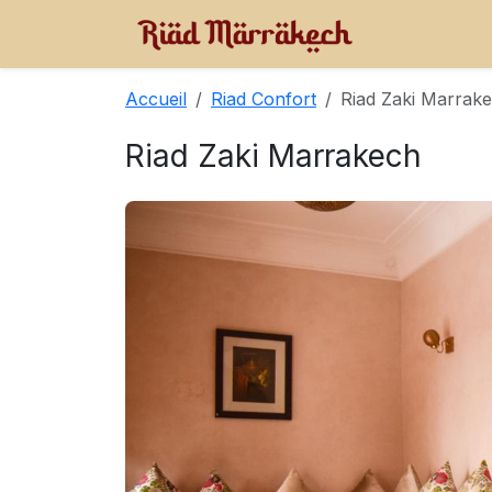
Accueil
Riad Confort
Riad Zaki Marrak
Riad Zaki Marrakech