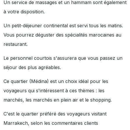
Un service de massages et un hammam sont également
à votre disposition.
Un petit-déjeuner continental est servi tous les matins.
Vous pourrez déguster des spécialités marocaines au
restaurant.
Le personnel courtois s'assurera que vous passez un
séjour des plus agréables.
Ce quartier (Médina) est un choix idéal pour les
voyageurs qui s'intéressent à ces thèmes :
les
marchés
,
les marchés en plein air
et
le shopping
.
C'est le quartier préféré des voyageurs visitant
Marrakech, selon les commentaires clients