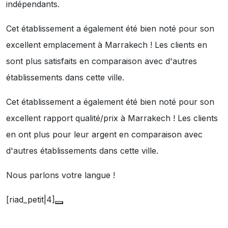
indépendants.
Cet établissement a également été bien noté pour son
excellent emplacement à Marrakech ! Les clients en
sont plus satisfaits en comparaison avec d'autres
établissements dans cette ville.
Cet établissement a également été bien noté pour son
excellent rapport qualité/prix à Marrakech ! Les clients
en ont plus pour leur argent en comparaison avec
d'autres établissements dans cette ville.
Nous parlons votre langue !
[riad_petit|4]