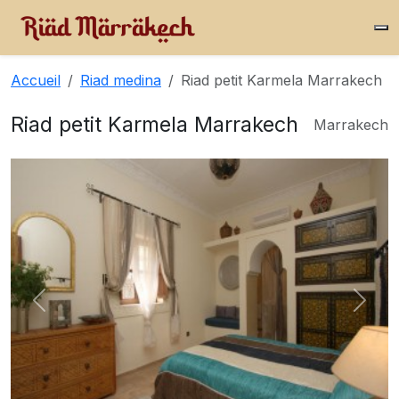
Accueil
Riad medina
Riad petit Karmela Marrakech
Riad petit Karmela Marrakech
Marrakech