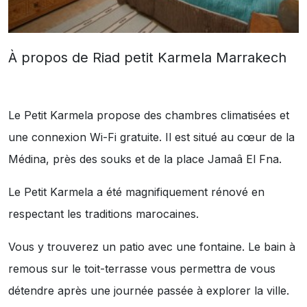
À propos de Riad petit Karmela Marrakech
Le Petit Karmela propose des chambres climatisées et
une connexion Wi-Fi gratuite. Il est situé au cœur de la
Médina, près des souks et de la place Jamaâ El Fna.
Le Petit Karmela a été magnifiquement rénové en
respectant les traditions marocaines.
Vous y trouverez un patio avec une fontaine. Le bain à
remous sur le toit-terrasse vous permettra de vous
détendre après une journée passée à explorer la ville.