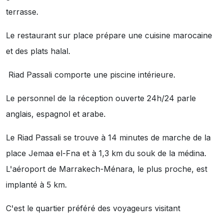
terrasse.
Le restaurant sur place prépare une cuisine marocaine
et des plats halal.
Riad Passali comporte une piscine intérieure.
Le personnel de la réception ouverte 24h/24 parle
anglais, espagnol et arabe.
Le Riad Passali se trouve à 14 minutes de marche de la
place Jemaa el-Fna et à 1,3 km du souk de la médina.
L'aéroport de Marrakech-Ménara, le plus proche, est
implanté à 5 km.
C'est le quartier préféré des voyageurs visitant