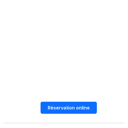
Réservation online