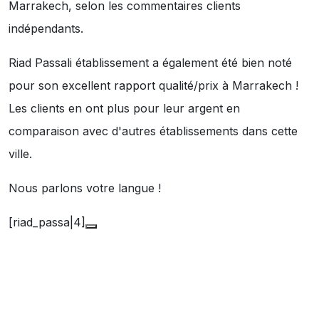
Marrakech, selon les commentaires clients
indépendants.
Riad Passali établissement a également été bien noté
pour son excellent rapport qualité/prix à Marrakech !
Les clients en ont plus pour leur argent en
comparaison avec d'autres établissements dans cette
ville.
Nous parlons votre langue !
[riad_passa|4]