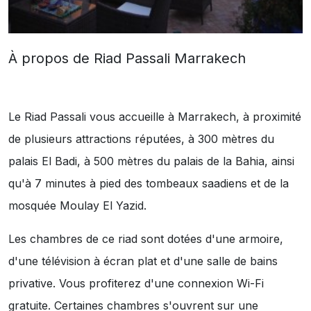
À propos de Riad Passali Marrakech
Le Riad Passali vous accueille à Marrakech, à proximité
de plusieurs attractions réputées, à 300 mètres du
palais El Badi, à 500 mètres du palais de la Bahia, ainsi
qu'à 7 minutes à pied des tombeaux saadiens et de la
mosquée Moulay El Yazid.
Les chambres de ce riad sont dotées d'une armoire,
d'une télévision à écran plat et d'une salle de bains
privative. Vous profiterez d'une connexion Wi-Fi
gratuite. Certaines chambres s'ouvrent sur une