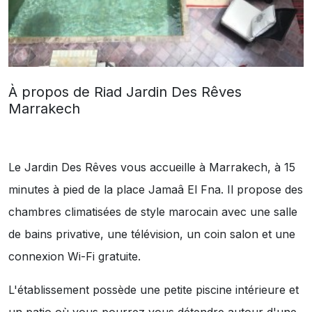
À propos de Riad Jardin Des Rêves
Marrakech
Le Jardin Des Rêves vous accueille à Marrakech, à 15
minutes à pied de la place Jamaâ El Fna. Il propose des
chambres climatisées de style marocain avec une salle
de bains privative, une télévision, un coin salon et une
connexion Wi-Fi gratuite.
L'établissement possède une petite piscine intérieure et