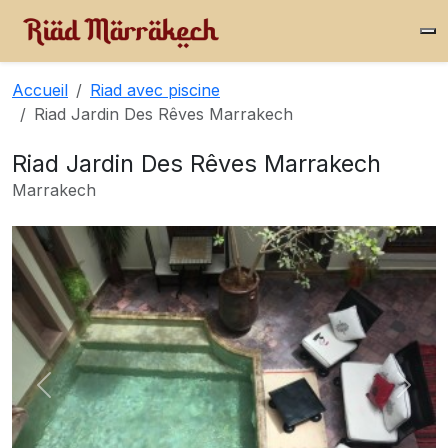
Accueil
Riad avec piscine
Riad Jardin Des Rêves Marrakech
Riad Jardin Des Rêves Marrakech
Marrakech