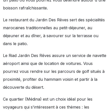
un patio où vous pourrez vous détendre autour d'une
boisson rafraîchissante.
Le restaurant du Jardin Des Rêves sert des spécialités
marocaines traditionnelles au petit-déjeuner, au
déjeuner et au dîner, à savourer sur la terrasse ou
dans le patio.
Le Riad Jardin Des Rêves assure un service de navette
aéroport ainsi que de location de voitures. Vous
pourrez vous rendre sur les parcours de golf situés à
proximité, profiter du hammam voisin et partir à la
découverte du désert.
Ce quartier (Médina) est un choix idéal pour les
voyageurs qui s'intéressent à ces thèmes :
les