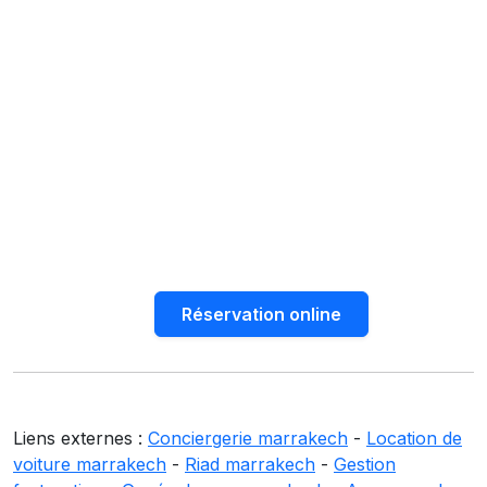
Réservation online
Liens externes :
Conciergerie marrakech
-
Location de
voiture marrakech
-
Riad marrakech
-
Gestion