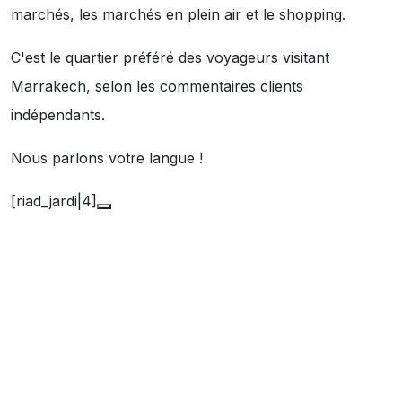
marchés
,
les marchés en plein air
et
le shopping
.
C'est le quartier préféré des voyageurs visitant
Marrakech, selon les commentaires clients
indépendants.
Nous parlons votre langue !
[riad_jardi|4]