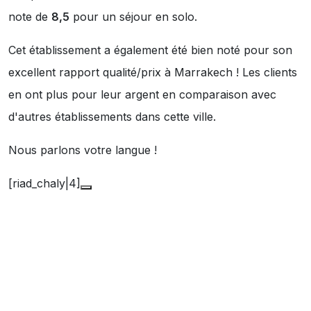
note de
8,5
pour un séjour en solo.
Cet établissement a également été bien noté pour son
excellent rapport qualité/prix à Marrakech ! Les clients
en ont plus pour leur argent en comparaison avec
d'autres établissements dans cette ville.
Nous parlons votre langue !
[riad_chaly|4]