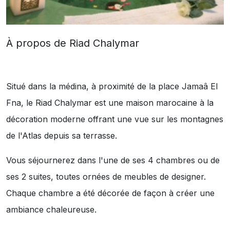
À propos de Riad Chalymar
Situé dans la médina, à proximité de la place Jamaâ El
Fna, le Riad Chalymar est une maison marocaine à la
décoration moderne offrant une vue sur les montagnes
de l'Atlas depuis sa terrasse.
Vous séjournerez dans l'une de ses 4 chambres ou de
ses 2 suites, toutes ornées de meubles de designer.
Chaque chambre a été décorée de façon à créer une
ambiance chaleureuse.