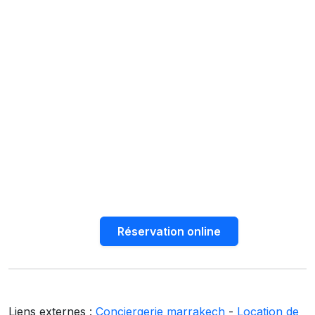
Réservation online
Liens externes :
Conciergerie marrakech
-
Location de