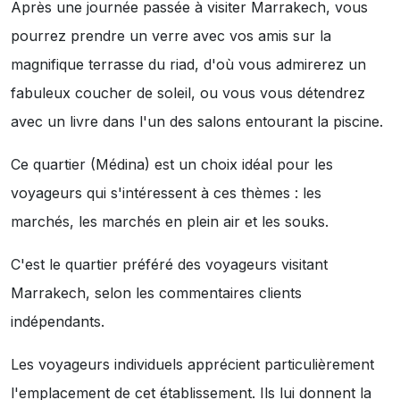
Après une journée passée à visiter Marrakech, vous
pourrez prendre un verre avec vos amis sur la
magnifique terrasse du riad, d'où vous admirerez un
fabuleux coucher de soleil, ou vous vous détendrez
avec un livre dans l'un des salons entourant la piscine.
Ce quartier (Médina) est un choix idéal pour les
voyageurs qui s'intéressent à ces thèmes :
les
marchés
,
les marchés en plein air
et
les souks
.
C'est le quartier préféré des voyageurs visitant
Marrakech, selon les commentaires clients
indépendants.
Les voyageurs individuels apprécient particulièrement
l'emplacement de cet établissement. Ils lui donnent la