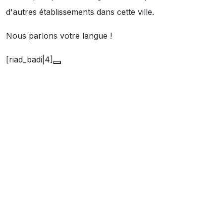
d'autres établissements dans cette ville.
Nous parlons votre langue !
[riad_badi|4]