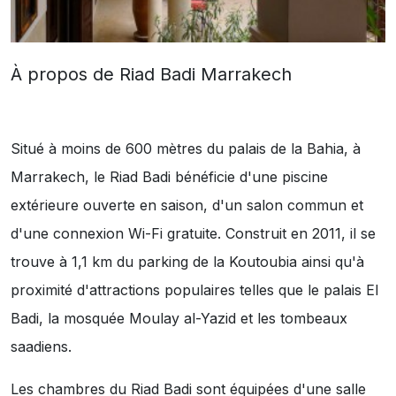
À propos de Riad Badi Marrakech
Situé à moins de 600 mètres du palais de la Bahia, à
Marrakech, le Riad Badi bénéficie d'une piscine
extérieure ouverte en saison, d'un salon commun et
d'une connexion Wi-Fi gratuite. Construit en 2011, il se
trouve à 1,1 km du parking de la Koutoubia ainsi qu'à
proximité d'attractions populaires telles que le palais El
Badi, la mosquée Moulay al-Yazid et les tombeaux
saadiens.
Les chambres du Riad Badi sont équipées d'une salle