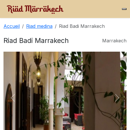
Accueil
Riad medina
Riad Badi Marrakech
Riad Badi Marrakech
Marrakech