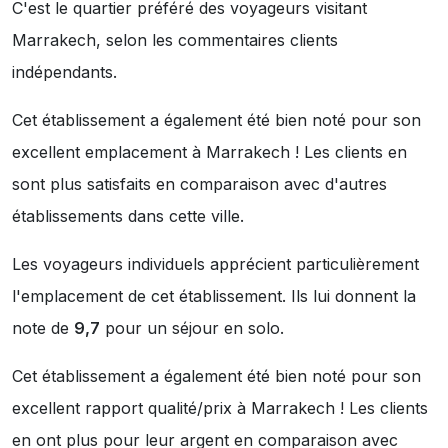
C'est le quartier préféré des voyageurs visitant
Marrakech, selon les commentaires clients
indépendants.
Cet établissement a également été bien noté pour son
excellent emplacement à Marrakech ! Les clients en
sont plus satisfaits en comparaison avec d'autres
établissements dans cette ville.
Les voyageurs individuels apprécient particulièrement
l'emplacement de cet établissement. Ils lui donnent la
note de
9,7
pour un séjour en solo.
Cet établissement a également été bien noté pour son
excellent rapport qualité/prix à Marrakech ! Les clients
en ont plus pour leur argent en comparaison avec