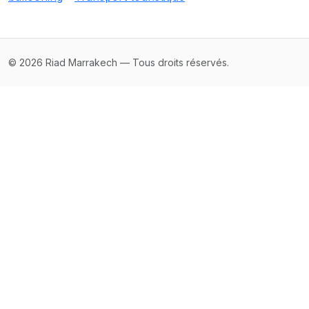
© 2026 Riad Marrakech — Tous droits réservés.