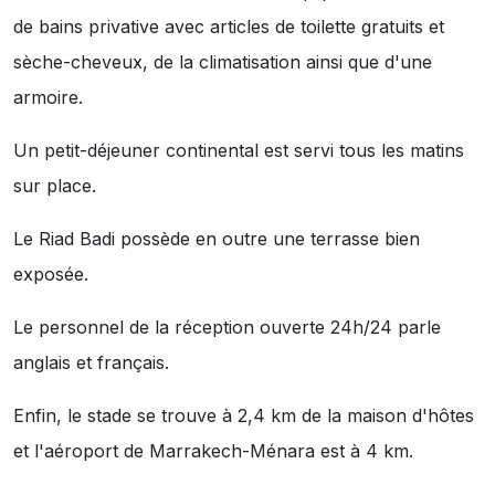
de bains privative avec articles de toilette gratuits et
sèche-cheveux, de la climatisation ainsi que d'une
armoire.
Un petit-déjeuner continental est servi tous les matins
sur place.
Le Riad Badi possède en outre une terrasse bien
exposée.
Le personnel de la réception ouverte 24h/24 parle
anglais et français.
Enfin, le stade se trouve à 2,4 km de la maison d'hôtes
et l'aéroport de Marrakech-Ménara est à 4 km.