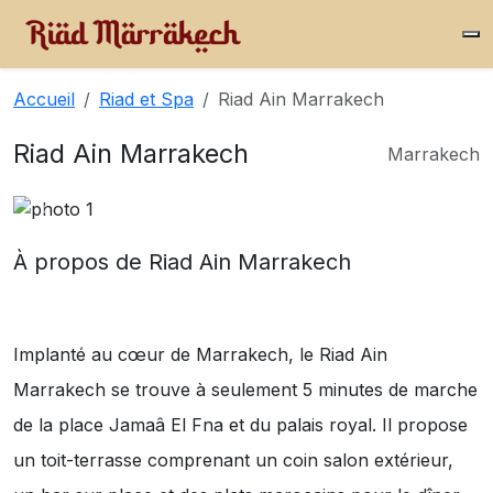
Accueil
Riad et Spa
Riad Ain Marrakech
Riad Ain Marrakech
Marrakech
À propos de Riad Ain Marrakech
Implanté au cœur de Marrakech, le Riad Ain
Marrakech se trouve à seulement 5 minutes de marche
de la place Jamaâ El Fna et du palais royal. Il propose
un toit-terrasse comprenant un coin salon extérieur,