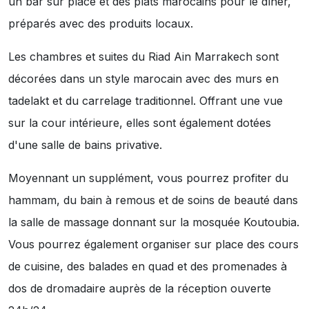
un bar sur place et des plats marocains pour le dîner,
préparés avec des produits locaux.
Les chambres et suites du Riad Ain Marrakech sont
décorées dans un style marocain avec des murs en
tadelakt et du carrelage traditionnel. Offrant une vue
sur la cour intérieure, elles sont également dotées
d'une salle de bains privative.
Moyennant un supplément, vous pourrez profiter du
hammam, du bain à remous et de soins de beauté dans
la salle de massage donnant sur la mosquée Koutoubia.
Vous pourrez également organiser sur place des cours
de cuisine, des balades en quad et des promenades à
dos de dromadaire auprès de la réception ouverte