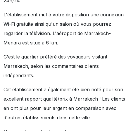
24h/24.
L'établissement met à votre disposition une connexion
Wi-Fi gratuite ainsi qu'un salon où vous pourrez
regarder la télévision. L'aéroport de Marrakech-
Menara est situé à 6 km.
C'est le quartier préféré des voyageurs visitant
Marrakech, selon les commentaires clients
indépendants.
Cet établissement a également été bien noté pour son
excellent rapport qualité/prix à Marrakech ! Les clients
en ont plus pour leur argent en comparaison avec
d'autres établissements dans cette ville.