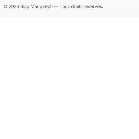
© 2026 Riad Marrakech — Tous droits réservés.