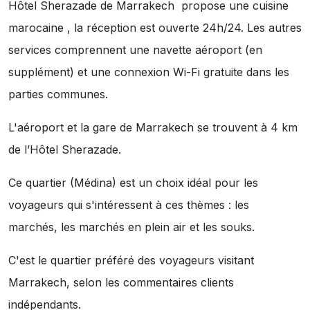
Hôtel Sherazade de Marrakech propose une cuisine
marocaine , la réception est ouverte 24h/24. Les autres
services comprennent une navette aéroport (en
supplément) et une connexion Wi-Fi gratuite dans les
parties communes.
L'aéroport et la gare de Marrakech se trouvent à 4 km
de l’Hôtel Sherazade.
Ce quartier (Médina) est un choix idéal pour les
voyageurs qui s'intéressent à ces thèmes :
les
marchés
,
les marchés en plein air
et
les souks
.
C'est le quartier préféré des voyageurs visitant
Marrakech, selon les commentaires clients
indépendants.