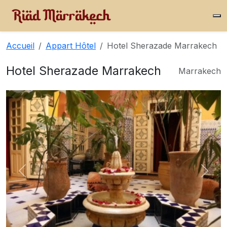
Accueil
Appart Hôtel
Hotel Sherazade Marrakech
Hotel Sherazade Marrakech
Marrakech