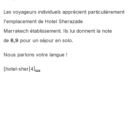
Les voyageurs individuels apprécient particulièrement
l'emplacement de Hotel Sherazade
Marrakech établissement. Ils lui donnent la note
de
8,9
pour un séjour en solo.
Nous parlons votre langue !
[hotel-sher|4]