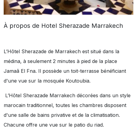
À propos de Hotel Sherazade Marrakech
L’Hôtel Sherazade de Marrakech est situé dans la
médina, à seulement 2 minutes à pied de la place
Jamaâ El Fna. Il possède un toit-terrasse bénéficiant
d'une vue sur la mosquée Koutoubia.
L’Hôtel Sherazade Marrakech décorées dans un style
marocain traditionnel, toutes les chambres disposent
d'une salle de bains privative et de la climatisation.
Chacune offre une vue sur le patio du riad.