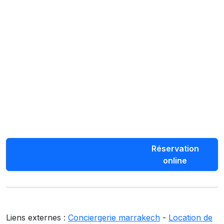
Réservation
online
Liens externes :
Conciergerie marrakech
-
Location de