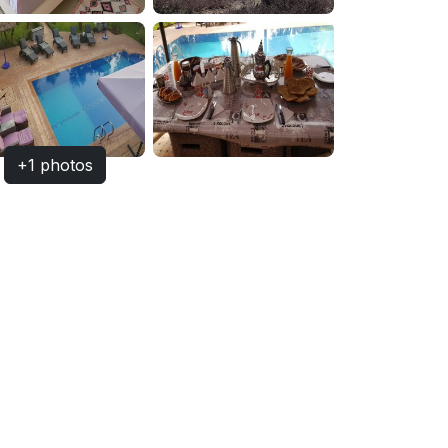
+1 photos