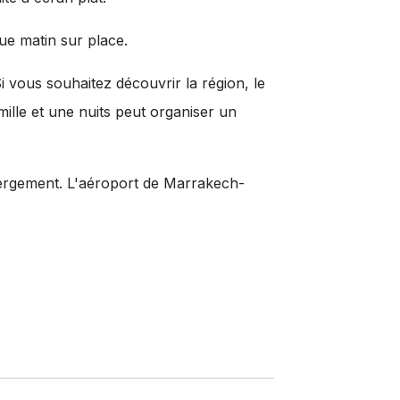
ue matin sur place.
i vous souhaitez découvrir la région, le
 mille et une nuits peut organiser un
ébergement. L'aéroport de Marrakech-