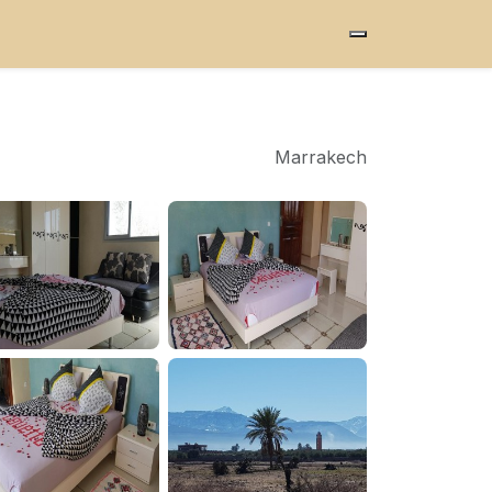
Marrakech