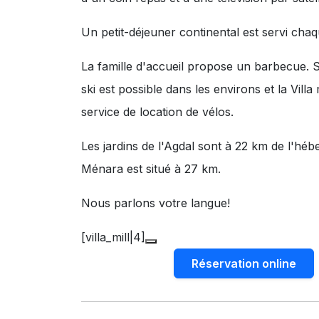
Un petit-déjeuner continental est servi chaq
La famille d'accueil propose un barbecue. S
ski est possible dans les environs et la Villa
service de location de vélos.
Les jardins de l'Agdal sont à 22 km de l'h
Ménara est situé à 27 km.
Nous parlons votre langue!
[villa_mill|4]
Réservation online