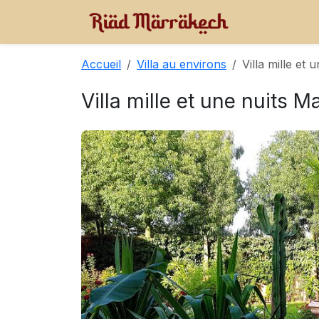
Accueil
Villa au environs
Villa mille et
Villa mille et une nuits 