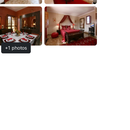
+1 photos