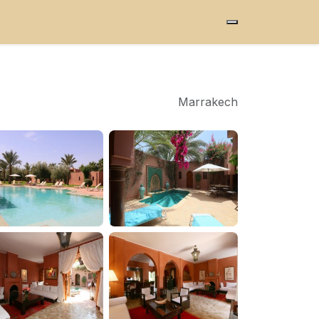
Marrakech