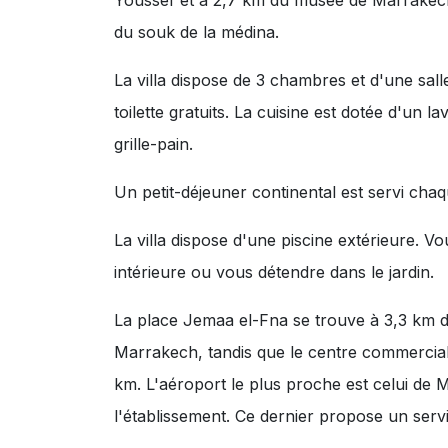
du souk de la médina.
La villa dispose de 3 chambres et d'une sall
toilette gratuits. La cuisine est dotée d'un l
grille-pain.
Un petit-déjeuner continental est servi chaq
La villa dispose d'une piscine extérieure. V
intérieure ou vous détendre dans le jardin.
La place Jemaa el-Fna se trouve à 3,3 km d
Marrakech, tandis que le centre commercial
km. L'aéroport le plus proche est celui d
l'établissement. Ce dernier propose un serv