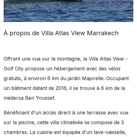
À propos de Villa Atlas View Marrakech
Offrant une vue sur la montagne, la Villa Atlas View -
Golf City propose un hébergement avec des vélos
gratuits, à environ 6 km du jardin Majorelle. Occupant
un bâtiment datant de 2016, il se trouve à 6 km de la
médersa Ben Youssef.
Bénéficiant d'un accès direct à une terrasse avec vue
sur la piscine, cette villa climatisée se compose de 3
chambres. La cuisine est équipée d'un lave-vaisselle,