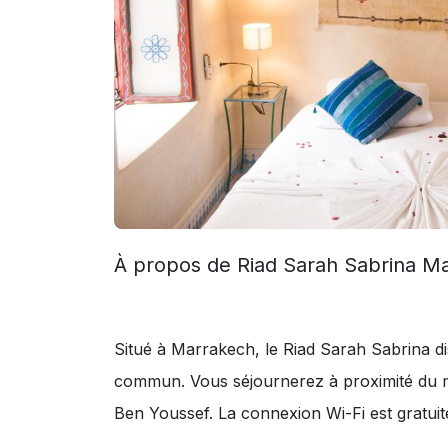
À propos de Riad Sarah Sabrina M
Situé à Marrakech, le Riad Sarah Sabrina di
commun. Vous séjournerez à proximité du 
Ben Youssef. La connexion Wi-Fi est gratuit