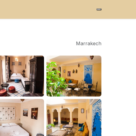
Marrakech