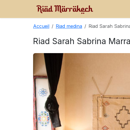
Accueil
Riad medina
Riad Sarah Sabri
Riad Sarah Sabrina Marr