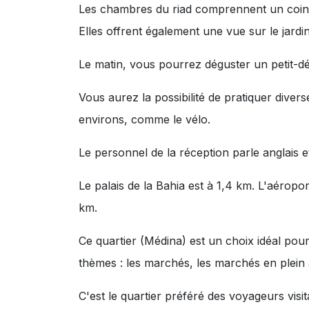
Les chambres du riad comprennent un coin sa
Elles offrent également une vue sur le jard
Le matin, vous pourrez déguster un petit-dé
Vous aurez la possibilité de pratiquer diver
environs, comme le vélo.
Le personnel de la réception parle anglais e
Le palais de la Bahia est à 1,4 km. L'aérop
km.
Ce quartier (Médina) est un choix idéal pour
thèmes :
les marchés
,
les marchés en plein 
C'est le quartier préféré des voyageurs vis