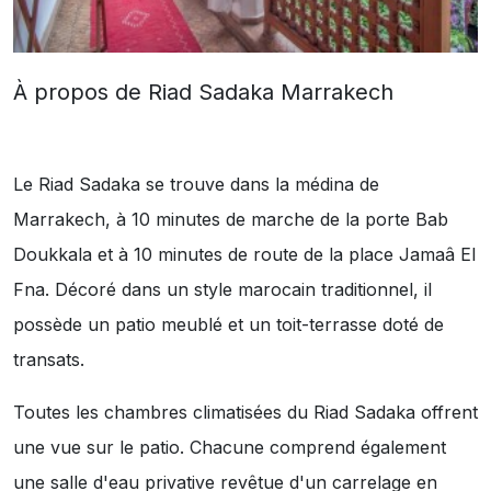
À propos de Riad Sadaka Marrakech
Le Riad Sadaka se trouve dans la médina de
Marrakech, à 10 minutes de marche de la porte Bab
Doukkala et à 10 minutes de route de la place Jamaâ El
Fna. Décoré dans un style marocain traditionnel, il
possède un patio meublé et un toit-terrasse doté de
transats.
Toutes les chambres climatisées du Riad Sadaka offrent
une vue sur le patio. Chacune comprend également
une salle d'eau privative revêtue d'un carrelage en