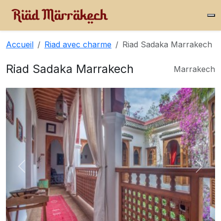
Accueil
Riad avec charme
Riad Sadaka Marrakech
Riad Sadaka Marrakech
Marrakech