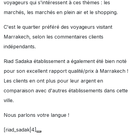
voyageurs qui s'intéressent à ces thèmes :
les
marchés
,
les marchés en plein air
et
le shopping
.
C'est le quartier préféré des voyageurs visitant
Marrakech, selon les commentaires clients
indépendants.
Riad Sadaka établissement a également été bien noté
pour son excellent rapport qualité/prix à Marrakech !
Les clients en ont plus pour leur argent en
comparaison avec d'autres établissements dans cette
ville.
Nous parlons votre langue !
[riad_sadak|4]