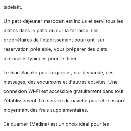
tadelakt.
Un petit-déjeuner marocain est inclus et servi tous les
matins dans le patio ou sur la terrasse. Les
propriétaires de l'établissement pourront, sur
réservation préalable, vous préparer des plats
marocains typiques pour le dîner.
Le Riad Sadaka peut organiser, sur demande, des
massages, des excursions et d'autres activités. Une
connexion Wi-Fi est accessible gratuitement dans tout
l'établissement. Un service de navette peut être assuré,
moyennant des frais supplémentaires.
Ce quartier (Médina) est un choix idéal pour les