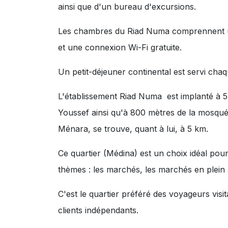
ainsi que d'un bureau d'excursions.
Les chambres du Riad Numa comprennent une
et une connexion Wi-Fi gratuite.
Un petit-déjeuner continental est servi chaq
L'établissement Riad Numa est implanté à 5
Youssef ainsi qu'à 800 mètres de la mosqu
Ménara, se trouve, quant à lui, à 5 km.
Ce quartier (Médina) est un choix idéal pour
thèmes :
les marchés
,
les marchés en plein 
C'est le quartier préféré des voyageurs vis
clients indépendants.