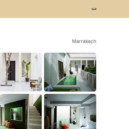
Marrakech