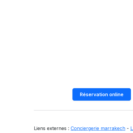
Réservation online
Liens externes :
Conciergerie marrakech
-
L