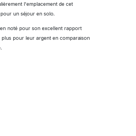
ulièrement l'emplacement de cet
pour un séjour en solo.
en noté pour son excellent rapport
nt plus pour leur argent en comparaison
.