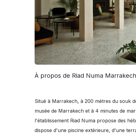
À propos de Riad Numa Marrakec
Situé à Marrakech, à 200 mètres du souk de
musée de Marrakech et à 4 minutes de marc
l'établissement Riad Numa propose des héber
dispose d'une piscine extérieure, d'une ter