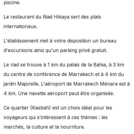
piscine.
Le restaurant du Riad Hikaya sert des plats
internationaux.
L'établissement met à votre disposition un bureau
d'excursions ainsi qu'un parking privé gratuit.
Le riad se trouve à 1 km du palais de la Bahia, à 3 km
du centre de conférence de Marrakech et à 4 km du
jardin Majorelle. L'aéroport de Marrakech Ménara est à
4 km. Une navette aéroport peut être organisée.
Ce quartier (Kasbah) est un choix idéal pour les
voyageurs qui s'intéressent à ces thèmes :
les
marchés
,
la culture
et
la nourriture
.