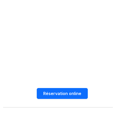
Réservation online