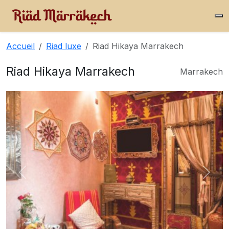
Accueil
Riad luxe
Riad Hikaya Marrakech
Riad Hikaya Marrakech
Marrakech