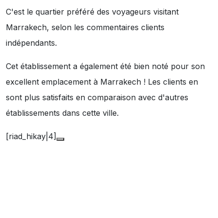
C'est le quartier préféré des voyageurs visitant
Marrakech, selon les commentaires clients
indépendants.
Cet établissement a également été bien noté pour son
excellent emplacement à Marrakech ! Les clients en
sont plus satisfaits en comparaison avec d'autres
établissements dans cette ville.
[riad_hikay|4]