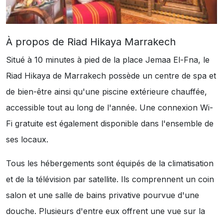
À propos de Riad Hikaya Marrakech
Situé à 10 minutes à pied de la place Jemaa El-Fna, le
Riad Hikaya de Marrakech possède un centre de spa et
de bien-être ainsi qu'une piscine extérieure chauffée,
accessible tout au long de l'année. Une connexion Wi-
Fi gratuite est également disponible dans l'ensemble de
ses locaux.
Tous les hébergements sont équipés de la climatisation
et de la télévision par satellite. Ils comprennent un coin
salon et une salle de bains privative pourvue d'une
douche. Plusieurs d'entre eux offrent une vue sur la