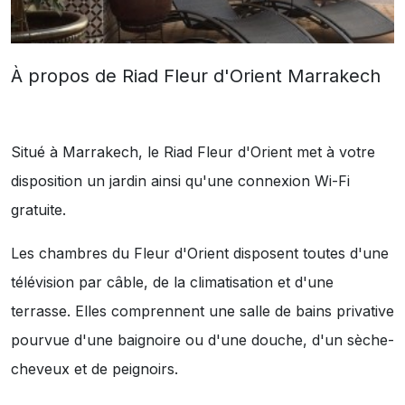
À propos de Riad Fleur d'Orient Marrakech
Situé à Marrakech, le Riad Fleur d'Orient met à votre
disposition un jardin ainsi qu'une connexion Wi-Fi
gratuite.
Les chambres du Fleur d'Orient disposent toutes d'une
télévision par câble, de la climatisation et d'une
terrasse. Elles comprennent une salle de bains privative
pourvue d'une baignoire ou d'une douche, d'un sèche-
cheveux et de peignoirs.