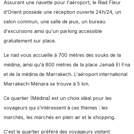
Assurant une navette pour l'aéroport, le Riad Fleur
d'Orient possède une réception ouverte 24h/24, un
salon commun, une salle de jeux, un bureau
d'excursions ainsi qu'un parking accessible
gratuitement sur place.
Le riad vous accueille à 700 mètres des souks de la
médina, ainsi qu'à 800 mètres de la place Jamaâ El Fna
et de la médina de Marrakech. L'aéroport international
Marrakech-Ménara se trouve à 5 km.
Ce quartier (Médina) est un choix idéal pour les
voyageurs qui s'intéressent à ces thèmes :
les
marchés
,
les marchés en plein air
et
le shopping
.
C'est le quartier préféré des voyageurs visitant