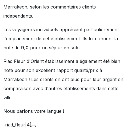
Marrakech, selon les commentaires clients
indépendants.
Les voyageurs individuels apprécient particulièrement
l'emplacement de cet établissement. Ils lui donnent la
note de
9,0
pour un séjour en solo.
Riad Fleur d'Orient établissement a également été bien
noté pour son excellent rapport qualité/prix à
Marrakech ! Les clients en ont plus pour leur argent en
comparaison avec d'autres établissements dans cette
ville.
Nous parlons votre langue !
[riad_fleur|4]