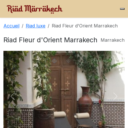
Accueil
Riad luxe
Riad Fleur d'Orient Marrakech
Riad Fleur d'Orient Marrakech
Marrakech