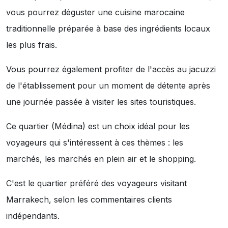
vous pourrez déguster une cuisine marocaine
traditionnelle préparée à base des ingrédients locaux
les plus frais.
Vous pourrez également profiter de l'accès au jacuzzi
de l'établissement pour un moment de détente après
une journée passée à visiter les sites touristiques.
Ce quartier (Médina) est un choix idéal pour les
voyageurs qui s'intéressent à ces thèmes :
les
marchés
,
les marchés en plein air
et
le shopping
.
C'est le quartier préféré des voyageurs visitant
Marrakech, selon les commentaires clients
indépendants.