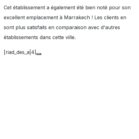
Cet établissement a également été bien noté pour son
excellent emplacement à Marrakech ! Les clients en
sont plus satisfaits en comparaison avec d'autres
établissements dans cette ville.
[riad_des_a|4]