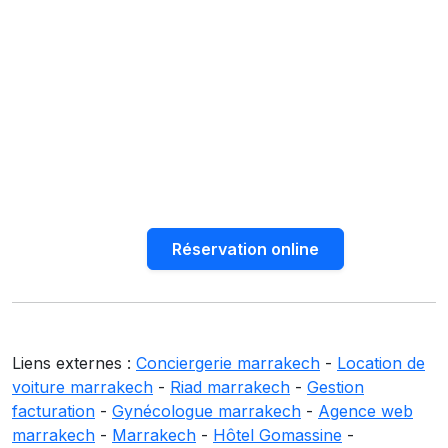
Réservation online
Liens externes :
Conciergerie marrakech
-
Location de
voiture marrakech
-
Riad marrakech
-
Gestion
facturation
-
Gynécologue marrakech
-
Agence web
marrakech
-
Marrakech
-
Hôtel Gomassine
-