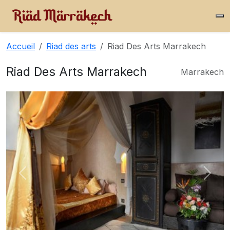
Accueil
Riad des arts
Riad Des Arts Marrakech
Riad Des Arts Marrakech
Marrakech