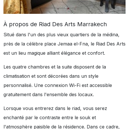
À propos de Riad Des Arts Marrakech
Situé dans l'un des plus vieux quartiers de la médina,
près de la célèbre place Jemaa el-Fna, le Riad Des Arts
est un lieu magique alliant élégance et confort.
Les quatre chambres et la suite disposent de la
climatisation et sont décorées dans un style
personnalisé. Une connexion Wi-Fi est accessible
gratuitement dans l'ensemble des locaux.
Lorsque vous entrerez dans le riad, vous serez
enchanté par le contraste entre le souk et
l'atmosphère paisible de la résidence. Dans ce cadre,