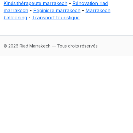
Kinésithérapeute marrakech
-
Rénovation riad
marrakech
-
Pépiniere marrakech
-
Marrakech
ballooning
-
Transport touristique
© 2026 Riad Marrakech — Tous droits réservés.