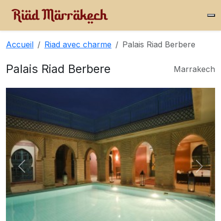
Accueil
Riad avec charme
Palais Riad Berbere
Palais Riad Berbere
Marrakech