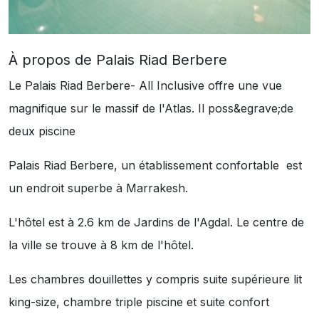
À propos de Palais Riad Berbere
Le Palais Riad Berbere- All Inclusive offre une vue
magnifique sur le massif de l'Atlas. Il poss&egrave;de
deux piscine
Palais Riad Berbere, un établissement confortable est
un endroit superbe à Marrakesh.
L'hôtel est à 2.6 km de Jardins de l'Agdal. Le centre de
la ville se trouve à 8 km de l'hôtel.
Les chambres douillettes y compris suite supérieure lit
king-size, chambre triple piscine et suite confort