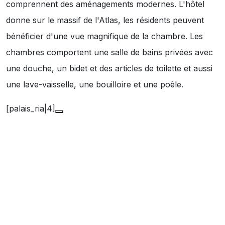
comprennent des aménagements modernes. L'hôtel
donne sur le massif de l'Atlas, les résidents peuvent
bénéficier d'une vue magnifique de la chambre. Les
chambres comportent une salle de bains privées avec
une douche, un bidet et des articles de toilette et aussi
une lave-vaisselle, une bouilloire et une poêle.
[palais_ria|4]