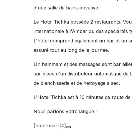
d'une salle de bains privative.
Le Hotel Tichka possède 2 restaurants. Vou
internationale à l'Ambar ou des spécialité
L'hôtel comprend également un bar et un sn
assuré tout au long de la journée.
Un hammam et des massages sont par ailleur
sur place d'un distributeur automatique de b
de blanchisserie et de nettoyage à sec.
L'Hotel Tichka est à 10 minutes de route d
Nous parlons votre langue !
[hotel-marr|4]