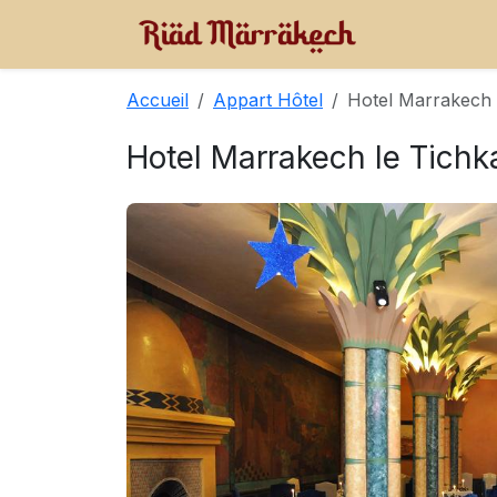
Accueil
Appart Hôtel
Hotel Marrakech 
Hotel Marrakech le Tichk