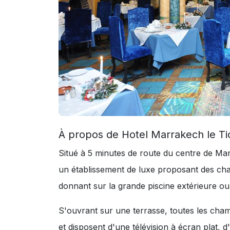
À propos de Hotel Marrakech le Ti
Situé à 5 minutes de route du centre de Ma
un établissement de luxe proposant des c
donnant sur la grande piscine extérieure ou 
S'ouvrant sur une terrasse, toutes les cham
et disposent d'une télévision à écran plat, 