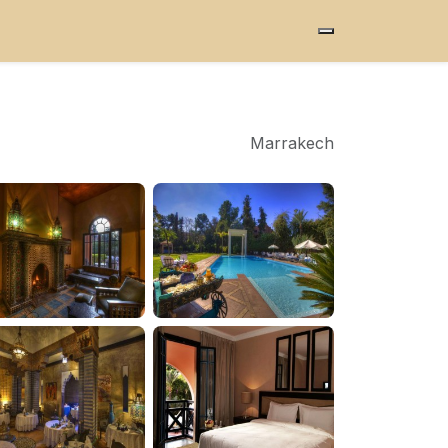
Marrakech