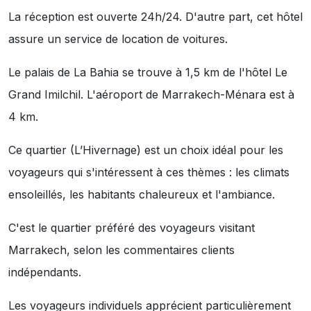
La réception est ouverte 24h/24. D'autre part, cet hôtel
assure un service de location de voitures.
Le palais de La Bahia se trouve à 1,5 km de l'hôtel Le
Grand Imilchil. L'aéroport de Marrakech-Ménara est à
4 km.
Ce quartier (L’Hivernage) est un choix idéal pour les
voyageurs qui s'intéressent à ces thèmes :
les climats
ensoleillés
,
les habitants chaleureux
et
l'ambiance
.
C'est le quartier préféré des voyageurs visitant
Marrakech, selon les commentaires clients
indépendants.
Les voyageurs individuels apprécient particulièrement