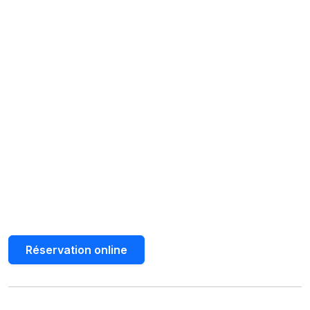
Réservation online