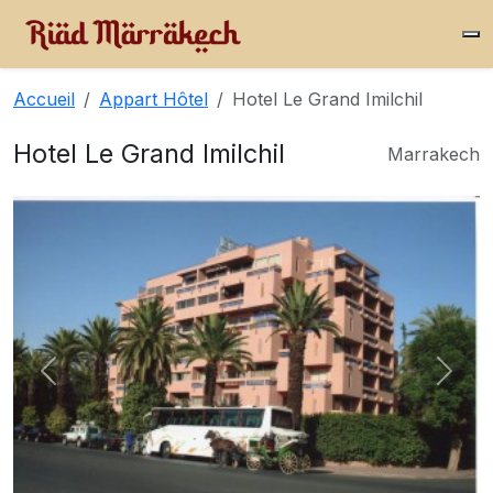
Accueil
Appart Hôtel
Hotel Le Grand Imilchil
Hotel Le Grand Imilchil
Marrakech