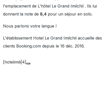
l'emplacement de L'hôtel Le Grand Imilchil . Ils lui
donnent la note de
8,4
pour un séjour en solo.
Nous parlons votre langue !
L'établissement Hotel Le Grand Imilchil accueille des
clients Booking.com depuis le 16 déc. 2016.
[hotelimili|4]