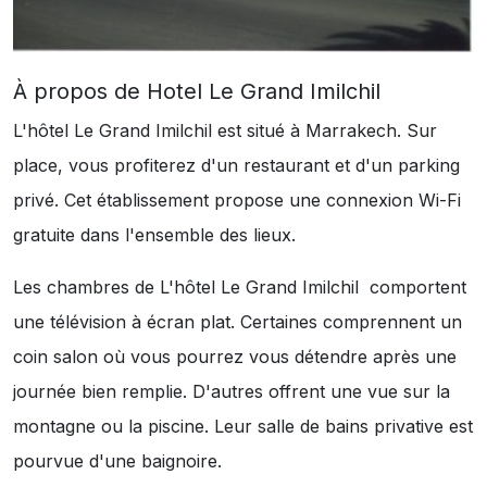
À propos de Hotel Le Grand Imilchil
L'hôtel Le Grand Imilchil est situé à Marrakech. Sur
place, vous profiterez d'un restaurant et d'un parking
privé. Cet établissement propose une connexion Wi-Fi
gratuite dans l'ensemble des lieux.
Les chambres de L'hôtel Le Grand Imilchil comportent
une télévision à écran plat. Certaines comprennent un
coin salon où vous pourrez vous détendre après une
journée bien remplie. D'autres offrent une vue sur la
montagne ou la piscine. Leur salle de bains privative est
pourvue d'une baignoire.