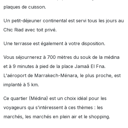
plaques de cuisson.
Un petit-déjeuner continental est servi tous les jours au
Chic Riad avec toit privé.
Une terrasse est également à votre disposition.
Vous séjournerez à 700 mètres du souk de la médina
et à 9 minutes à pied de la place Jamaâ El Fna.
L'aéroport de Marrakech-Ménara, le plus proche, est
implanté à 5 km.
Ce quartier (Médina) est un choix idéal pour les
voyageurs qui s'intéressent à ces thèmes :
les
marchés
,
les marchés en plein air
et
le shopping
.