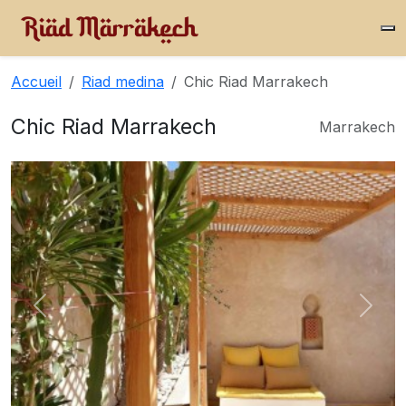
Accueil
Riad medina
Chic Riad Marrakech
Chic Riad Marrakech
Marrakech