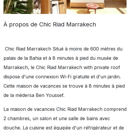
À propos de Chic Riad Marrakech
Chic Riad Marrakech Situé à moins de 600 mètres du
palais de la Bahia et à 8 minutes à pied du musée de
Marrakech, le Chic Riad Marrakech with private roof
dispose d'une connexion Wi-Fi gratuite et d'un jardin.
Cette maison de vacances se trouve à 8 minutes à pied
de la médersa Ben Youssef.
La maison de vacances Chic Riad Marrakech comprend
2 chambres, un salon et une salle de bains avec
douche. La cuisine est équipée d'un réfrigérateur et de