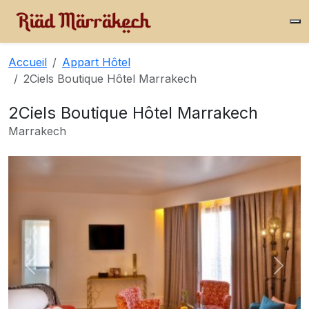
Accueil
Appart Hôtel
2Ciels Boutique Hôtel Marrakech
2Ciels Boutique Hôtel Marrakech
Marrakech