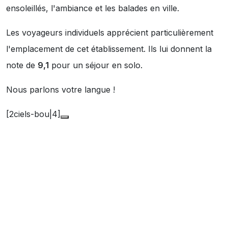
ensoleillés
,
l'ambiance
et
les balades en ville
.
Les voyageurs individuels apprécient particulièrement
l'emplacement de cet établissement. Ils lui donnent la
note de
9,1
pour un séjour en solo.
Nous parlons votre langue !
[2ciels-bou|4]