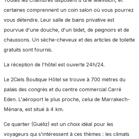
Toutes les chambres disposent d'une télévision, et
certaines comprennent un coin salon où vous pourrez
vous détendre. Leur salle de bains privative est
pourvue d'une douche, d'un bidet, de peignoirs et de
chaussons. Un sèche-cheveux et des articles de toilette
gratuits sont fournis.
La réception de l'hôtel est ouverte 24h/24.
Le 2Ciels Boutique Hôtel se trouve à 700 mètres du
palais des congrès et du centre commercial Carré
Eden. L'aéroport le plus proche, celui de Marrakech-
Ménara, est situé à 4 km.
Ce quartier (Guéliz) est un choix idéal pour les
voyageurs qui s'intéressent à ces thèmes :
les climats