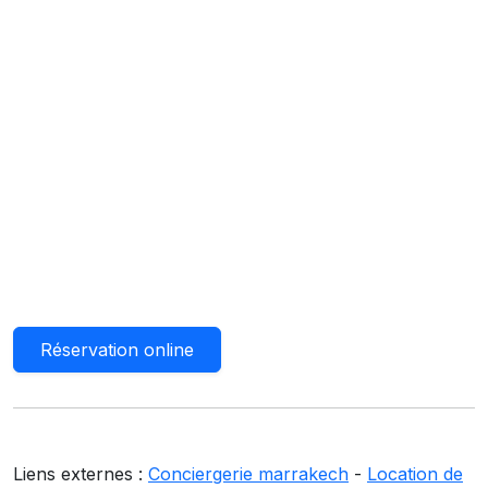
Réservation online
Liens externes :
Conciergerie marrakech
-
Location de