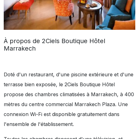
À propos de 2Ciels Boutique Hôtel
Marrakech
Doté d'un restaurant, d'une piscine extérieure et d'une
terrasse bien exposée, le 2Ciels Boutique Hôtel
propose des chambres climatisées à Marrakech, à 400
mètres du centre commercial Marrakech Plaza. Une
connexion Wi-Fi est disponible gratuitement dans
l'ensemble de l'établissement.